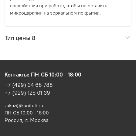
воздействия при работе, чтобы не оставить
микроцарапин на зеркальном покрытии.
Тип цены 8
Контакты: ПН-СБ 10:00 - 18:00
+7 (499) 34 66 788
+7 (929) 125 01 39
zakaz@kaniteli.ru
ПН-СБ 10:00 - 18:00
Россия, г. Москва