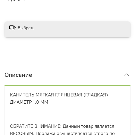
Выбрать
Описание
КАНИТЕЛЬ МЯГКАЯ ГЛЯНЦЕВАЯ (ГЛАДКАЯ) —
ДИАМЕТР 1.0 ММ
ОБРАТИТЕ ВНИМАНИЕ: Данный товар является
ВЕСОВЫМ. Продажа осуществляется строго по