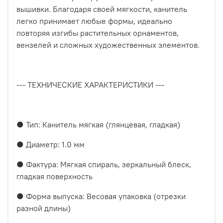
вышивки. Благодаря своей мягкости, канитель
легко принимает любые формы, идеально
повторяя изгибы растительных орнаментов,
вензелей и сложных художественных элементов.
--- ТЕХНИЧЕСКИЕ ХАРАКТЕРИСТИКИ ---
● Тип: Канитель мягкая (глянцевая, гладкая)
● Диаметр: 1.0 мм
● Фактура: Мягкая спираль, зеркальный блеск,
гладкая поверхность
● Форма выпуска: Весовая упаковка (отрезки
разной длины)