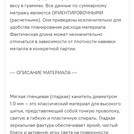
весу в граммах. Все данные по суммарному
метражу являются ОРИЕНТИРОВОЧНЫМИ
(расчетными). Они приведены исключительно для
удобства планирования расхода материала.
Фактическая длина может незначительно
отличаться в зависимости от плотности навивки
металла в конкретной партии.
--- ОПИСАНИЕ МАТЕРИАЛА ---
Мягкая глянцевая (гладкая) канитель диаметром
1.0 мм — это классический материал для высокого
шитья, представляющий собой тонкую проволоку,
свитую в гибкую и пластичную спираль. Гладкая
зеркальная фактура обеспечивает яркий, чистый
блеск и активную игру света на поверхности