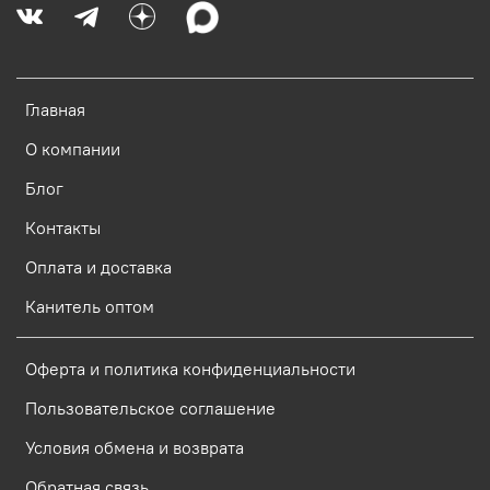
Главная
О компании
Блог
Контакты
Оплата и доставка
Канитель оптом
Оферта и политика конфиденциальности
Пользовательское соглашение
Условия обмена и возврата
Обратная связь