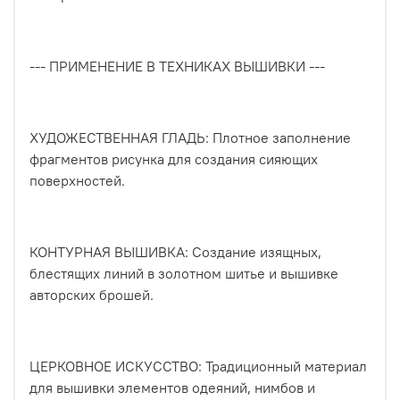
--- ПРИМЕНЕНИЕ В ТЕХНИКАХ ВЫШИВКИ ---
ХУДОЖЕСТВЕННАЯ ГЛАДЬ: Плотное заполнение
фрагментов рисунка для создания сияющих
поверхностей.
КОНТУРНАЯ ВЫШИВКА: Создание изящных,
блестящих линий в золотном шитье и вышивке
авторских брошей.
ЦЕРКОВНОЕ ИСКУССТВО: Традиционный материал
для вышивки элементов одеяний, нимбов и