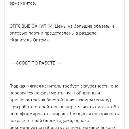
орнаментов.
ОПТОВЫЕ ЗАКУПКИ: Цены на большие объемы и
оптовые партии представлены в разделе
«Канитель Оптом».
--- СОВЕТ ПО РАБОТЕ ---
Гладкая мягкая канитель требует аккуратности: она
нарезается на фрагменты нужной длины и
пришивается как бисер (нанизыванием на иглу).
При работе старайтесь не перетягивать нить, чтобы
не деформировать спираль. Глянцевая поверхность
сохраняет свой блеск годами, однако
рекомендуется избегать лишнего механического