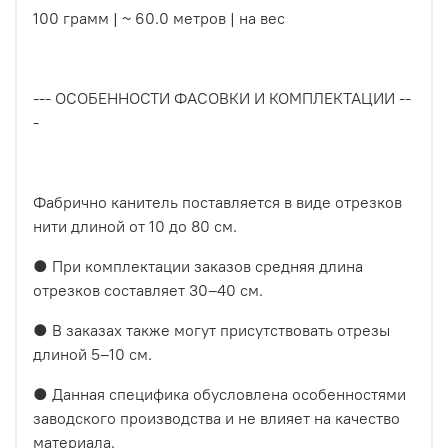
100 грамм | ~ 60.0 метров | на вес
--- ОСОБЕННОСТИ ФАСОВКИ И КОМПЛЕКТАЦИИ --
-
Фабрично канитель поставляется в виде отрезков
нити длиной от 10 до 80 см.
● При комплектации заказов средняя длина
отрезков составляет 30–40 см.
● В заказах также могут присутствовать отрезы
длиной 5–10 см.
● Данная специфика обусловлена особенностями
заводского производства и не влияет на качество
материала.