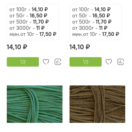
от 100г
-
14,10 ₽
от 100г
-
14,10 ₽
от 50г
-
16,50 ₽
от 50г
-
16,50 ₽
от 500г
-
11,70 ₽
от 500г
-
11,70 ₽
от 3000г
-
11 ₽
от 3000г
-
11 ₽
мин.от 10г -
17,50 ₽
мин.от 10г -
17,50 ₽
14,10 ₽
14,10 ₽