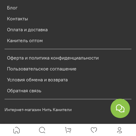
Блог
Контакты
Оплата и доставка
Канитель оптом
Оферта и политика конфиденциальности
Пользовательское соглашение
Условия обмена и возврата
Обратная связь
Интернет-магазин Нить Канители