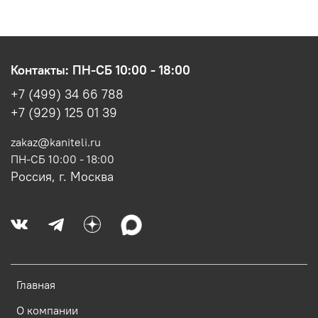
Контакты: ПН-СБ 10:00 - 18:00
+7 (499) 34 66 788
+7 (929) 125 01 39
zakaz@kaniteli.ru
ПН-СБ 10:00 - 18:00
Россия, г. Москва
Главная
О компании