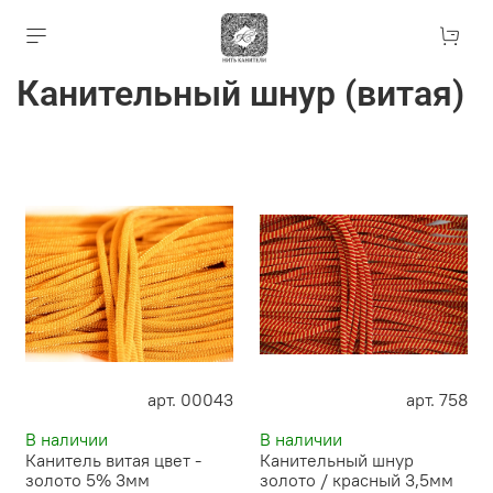
Канительный шнур (витая)
арт. 00043
арт. 758
В наличии
В наличии
Канитель витая цвет -
Канительный шнур
золото 5% 3мм
золото / красный 3,5мм