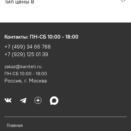
Тип цены 8
Контакты: ПН-СБ 10:00 - 18:00
+7 (499) 34 66 788
+7 (929) 125 01 39
zakaz@kaniteli.ru
ПН-СБ 10:00 - 18:00
Россия, г. Москва
Главная