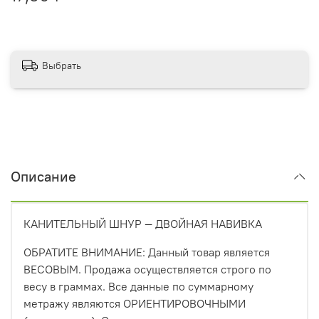
Выбрать
Описание
КАНИТЕЛЬНЫЙ ШНУР — ДВОЙНАЯ НАВИВКА
ОБРАТИТЕ ВНИМАНИЕ: Данный товар является
ВЕСОВЫМ. Продажа осуществляется строго по
весу в граммах. Все данные по суммарному
метражу являются ОРИЕНТИРОВОЧНЫМИ