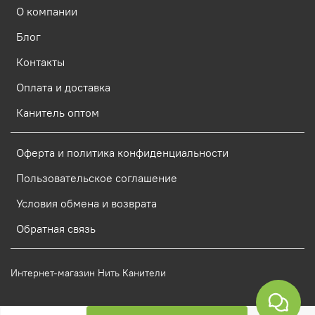
О компании
Блог
Контакты
Оплата и доставка
Канитель оптом
Оферта и политика конфиденциальности
Пользовательское соглашение
Условия обмена и возврата
Обратная связь
Интернет-магазин Нить Канители