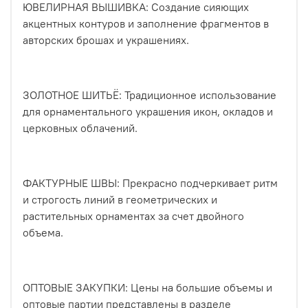
ЮВЕЛИРНАЯ ВЫШИВКА: Создание сияющих
акцентных контуров и заполнение фрагментов в
авторских брошах и украшениях.
ЗОЛОТНОЕ ШИТЬЁ: Традиционное использование
для орнаментального украшения икон, окладов и
церковных облачений.
ФАКТУРНЫЕ ШВЫ: Прекрасно подчеркивает ритм
и строгость линий в геометрических и
растительных орнаментах за счет двойного
объема.
ОПТОВЫЕ ЗАКУПКИ: Цены на большие объемы и
оптовые партии представлены в разделе