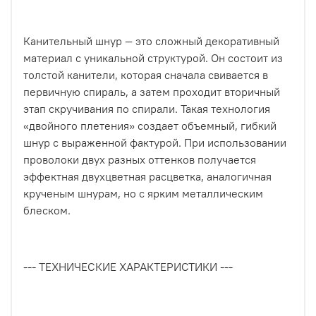
Канительный шнур — это сложный декоративный
материал с уникальной структурой. Он состоит из
толстой канители, которая сначала свивается в
первичную спираль, а затем проходит вторичный
этап скручивания по спирали. Такая технология
«двойного плетения» создает объемный, гибкий
шнур с выраженной фактурой. При использовании
проволоки двух разных оттенков получается
эффектная двухцветная расцветка, аналогичная
крученым шнурам, но с ярким металлическим
блеском.
--- ТЕХНИЧЕСКИЕ ХАРАКТЕРИСТИКИ ---