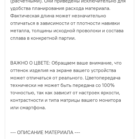
(расчетными). Они приведены исключительно для
удобства планирования расхода материала.
Фактическая длина может незначительно
отличаться в зависимости от плотности навивки
металла, толщины исходной проволоки и состава
сплава в конкретной партии.
ВАЖНО О ЦВЕТЕ: Обращаем ваше внимание, что
оттенок изделия на экране вашего устройства
может отличаться от реального. Цветопередача
технически не может быть передана со 100%
точностью, так как зависит от настроек яркости,
контрастности и типа матрицы вашего монитора
или смартфона.
--- ОПИСАНИЕ МАТЕРИАЛА ---