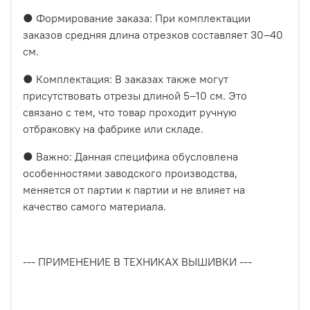
● Формирование заказа: При комплектации
заказов средняя длина отрезков составляет 30–40
см.
● Комплектация: В заказах также могут
присутствовать отрезы длиной 5–10 см. Это
связано с тем, что товар проходит ручную
отбраковку на фабрике или складе.
● Важно: Данная специфика обусловлена
особенностями заводского производства,
меняется от партии к партии и не влияет на
качество самого материала.
--- ПРИМЕНЕНИЕ В ТЕХНИКАХ ВЫШИВКИ ---