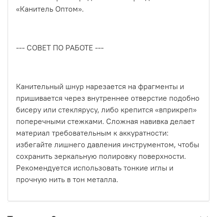
«Канитель Оптом».
--- СОВЕТ ПО РАБОТЕ ---
Канительный шнур нарезается на фрагменты и
пришивается через внутреннее отверстие подобно
бисеру или стеклярусу, либо крепится «вприкреп»
поперечными стежками. Сложная навивка делает
материал требовательным к аккуратности:
избегайте лишнего давления инструментом, чтобы
сохранить зеркальную полировку поверхности.
Рекомендуется использовать тонкие иглы и
прочную нить в тон металла.