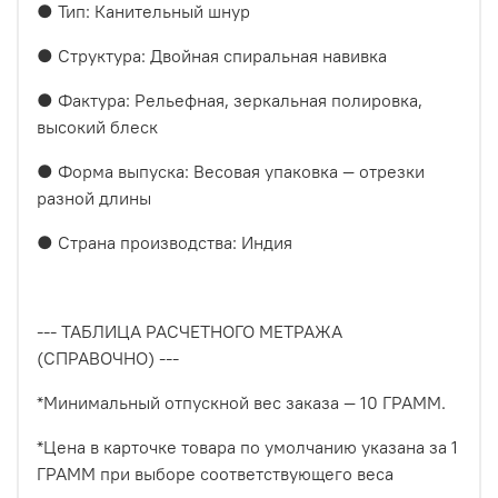
● Тип: Канительный шнур
● Структура: Двойная спиральная навивка
● Фактура: Рельефная, зеркальная полировка,
высокий блеск
● Форма выпуска: Весовая упаковка — отрезки
разной длины
● Страна производства: Индия
--- ТАБЛИЦА РАСЧЕТНОГО МЕТРАЖА
(СПРАВОЧНО) ---
*Минимальный отпускной вес заказа — 10 ГРАММ.
*Цена в карточке товара по умолчанию указана за 1
ГРАММ при выборе соответствующего веса