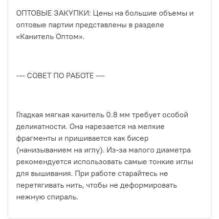
ОПТОВЫЕ ЗАКУПКИ: Цены на большие объемы и
оптовые партии представлены в разделе
«Канитель Оптом».
--- СОВЕТ ПО РАБОТЕ ---
Гладкая мягкая канитель 0.8 мм требует особой
деликатности. Она нарезается на мелкие
фрагменты и пришивается как бисер
(нанизыванием на иглу). Из-за малого диаметра
рекомендуется использовать самые тонкие иглы
для вышивания. При работе старайтесь не
перетягивать нить, чтобы не деформировать
нежную спираль.