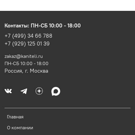
Контакты: ПН-СБ 10:00 - 18:00
+7 (499) 34 66 788
+7 (929) 125 01 39
zakaz@kaniteli.ru
ПН-СБ 10:00 - 18:00
Россия, г. Москва
Главная
О компании