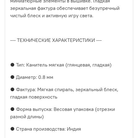
миниатюрные элементы в вышивке. Гладкая
зеркальная фактура обеспечивает безупречный
чистый блеск и активную игру света.
--- ТЕХНИЧЕСКИЕ ХАРАКТЕРИСТИКИ ---
● Тип: Канитель мягкая (глянцевая, гладкая)
● Диаметр: 0.8 мм
● Фактура: Мягкая спираль, зеркальный блеск,
гладкая поверхность
● Форма выпуска: Весовая упаковка (отрезки
разной длины)
● Страна производства: Индия