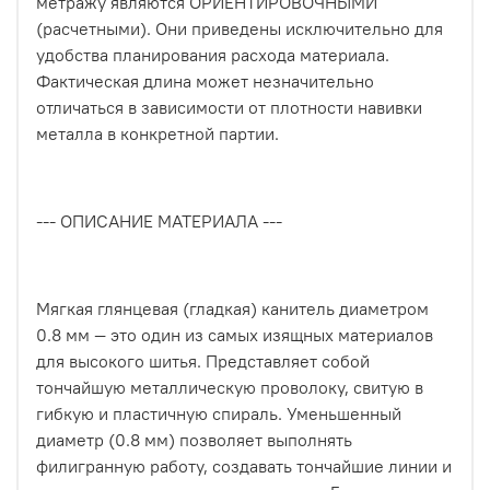
метражу являются ОРИЕНТИРОВОЧНЫМИ
(расчетными). Они приведены исключительно для
удобства планирования расхода материала.
Фактическая длина может незначительно
отличаться в зависимости от плотности навивки
металла в конкретной партии.
--- ОПИСАНИЕ МАТЕРИАЛА ---
Мягкая глянцевая (гладкая) канитель диаметром
0.8 мм — это один из самых изящных материалов
для высокого шитья. Представляет собой
тончайшую металлическую проволоку, свитую в
гибкую и пластичную спираль. Уменьшенный
диаметр (0.8 мм) позволяет выполнять
филигранную работу, создавать тончайшие линии и