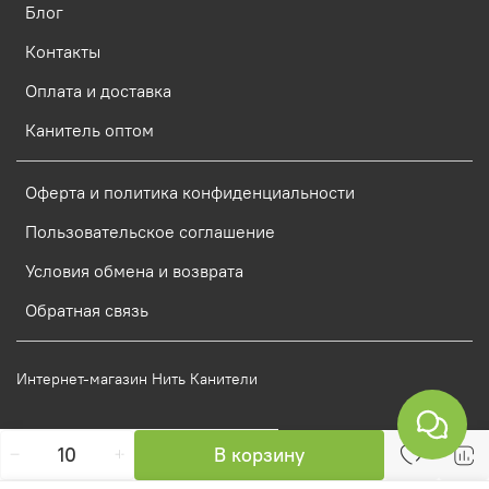
Блог
Контакты
Оплата и доставка
Канитель оптом
Оферта и политика конфиденциальности
Пользовательское соглашение
Условия обмена и возврата
Обратная связь
Интернет-магазин Нить Канители
В корзину