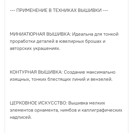
--- ПРИМЕНЕНИЕ В ТЕХНИКАХ ВЫШИВКИ ---
МИНИАТЮРНАЯ ВЫШИВКА: Идеальна для тонкой
проработки деталей в ювелирных брошах и
авторских украшениях.
КОНТУРНАЯ ВЫШИВКА: Создание максимально
изящных, тонких блестящих линий и вензелей.
ЦЕРКОВНОЕ ИСКУССТВО: Вышивка мелких
элементов орнамента, нимбов и каллиграфических
надписей.