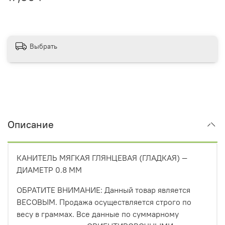
Выбрать
Описание
КАНИТЕЛЬ МЯГКАЯ ГЛЯНЦЕВАЯ (ГЛАДКАЯ) —
ДИАМЕТР 0.8 ММ
ОБРАТИТЕ ВНИМАНИЕ: Данный товар является
ВЕСОВЫМ. Продажа осуществляется строго по
весу в граммах. Все данные по суммарному