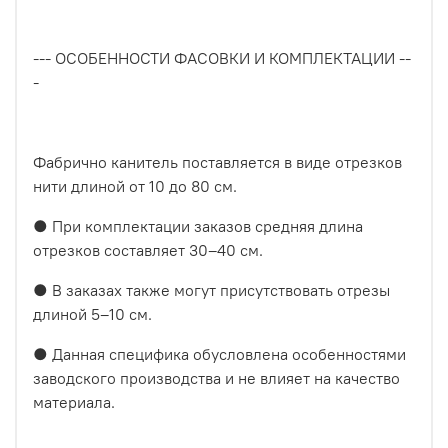
--- ОСОБЕННОСТИ ФАСОВКИ И КОМПЛЕКТАЦИИ --
-
Фабрично канитель поставляется в виде отрезков
нити длиной от 10 до 80 см.
● При комплектации заказов средняя длина
отрезков составляет 30–40 см.
● В заказах также могут присутствовать отрезы
длиной 5–10 см.
● Данная специфика обусловлена особенностями
заводского производства и не влияет на качество
материала.