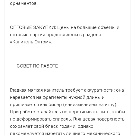
орнаментов.
ОПТОВЫЕ ЗАКУПКИ: Цены на большие объемы и
оптовые партии представлены в разделе
«Канитель Оптом».
--- СОВЕТ ПО РАБОТЕ ---
Гладкая мягкая канитель требует аккуратности: она
нарезается на фрагменты нужной длины и
пришивается как бисер (нанизыванием на иглу).
При работе старайтесь не перетягивать нить, чтобы
не деформировать спираль. Глянцевая поверхность
сохраняет свой блеск годами, однако
рекомендуется избегать лишнего механического