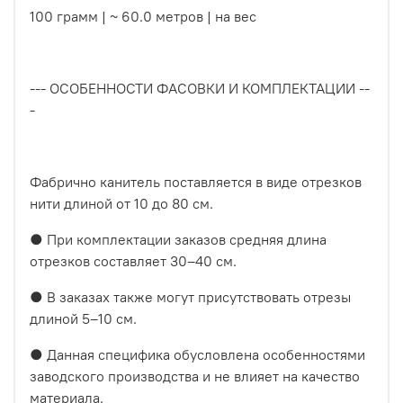
100 грамм | ~ 60.0 метров | на вес
--- ОСОБЕННОСТИ ФАСОВКИ И КОМПЛЕКТАЦИИ --
-
Фабрично канитель поставляется в виде отрезков
нити длиной от 10 до 80 см.
● При комплектации заказов средняя длина
отрезков составляет 30–40 см.
● В заказах также могут присутствовать отрезы
длиной 5–10 см.
● Данная специфика обусловлена особенностями
заводского производства и не влияет на качество
материала.