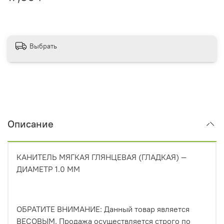
Выбрать
Описание
КАНИТЕЛЬ МЯГКАЯ ГЛЯНЦЕВАЯ (ГЛАДКАЯ) —
ДИАМЕТР 1.0 ММ
ОБРАТИТЕ ВНИМАНИЕ: Данный товар является
ВЕСОВЫМ. Продажа осуществляется строго по