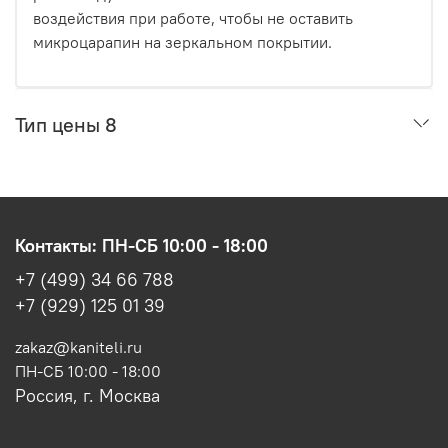
воздействия при работе, чтобы не оставить
микроцарапин на зеркальном покрытии.
Тип цены 8
Контакты: ПН-СБ 10:00 - 18:00
+7 (499) 34 66 788
+7 (929) 125 01 39
zakaz@kaniteli.ru
ПН-СБ 10:00 - 18:00
Россия, г. Москва