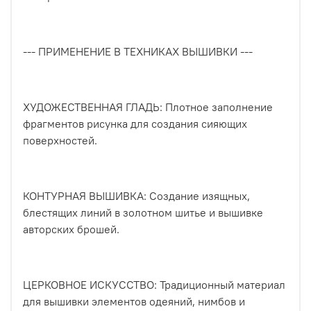
--- ПРИМЕНЕНИЕ В ТЕХНИКАХ ВЫШИВКИ ---
ХУДОЖЕСТВЕННАЯ ГЛАДЬ: Плотное заполнение
фрагментов рисунка для создания сияющих
поверхностей.
КОНТУРНАЯ ВЫШИВКА: Создание изящных,
блестящих линий в золотном шитье и вышивке
авторских брошей.
ЦЕРКОВНОЕ ИСКУССТВО: Традиционный материал
для вышивки элементов одеяний, нимбов и