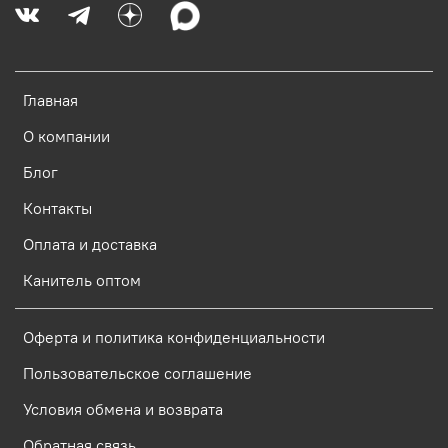
Главная
О компании
Блог
Контакты
Оплата и доставка
Канитель оптом
Оферта и политика конфиденциальности
Пользовательское соглашение
Условия обмена и возврата
Обратная связь