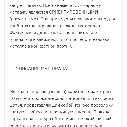
весу в граммах. Все данные по суммарному
метражу являются ОРИЕНТИРОВОЧНЫМИ
(расчетными). Они приведены исключительно для
удобства планирования расхода материала.
Фактическая длина может незначительно
отличаться в зависимости от плотности навивки
металла в конкретной партии.
--- ОПИСАНИЕ МАТЕРИАЛА ---
Мягкая глянцевая (гладкая) канитель диаметром
1.0 мм — это классический материал для высокого
шитья, представляющий собой тонкую проволоку,
свитую в гибкую и пластичную спираль. Гладкая
зеркальная фактура обеспечивает яркий, чистый
блеск и активную игру света на поверхности