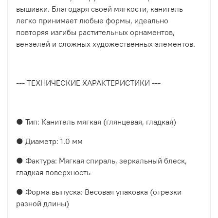
вышивки. Благодаря своей мягкости, канитель
легко принимает любые формы, идеально
повторяя изгибы растительных орнаментов,
вензелей и сложных художественных элементов.
--- ТЕХНИЧЕСКИЕ ХАРАКТЕРИСТИКИ ---
● Тип: Канитель мягкая (глянцевая, гладкая)
● Диаметр: 1.0 мм
● Фактура: Мягкая спираль, зеркальный блеск,
гладкая поверхность
● Форма выпуска: Весовая упаковка (отрезки
разной длины)