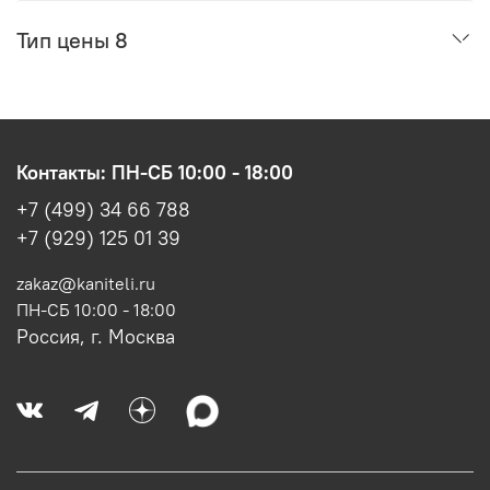
Тип цены 8
Контакты: ПН-СБ 10:00 - 18:00
+7 (499) 34 66 788
+7 (929) 125 01 39
zakaz@kaniteli.ru
ПН-СБ 10:00 - 18:00
Россия, г. Москва