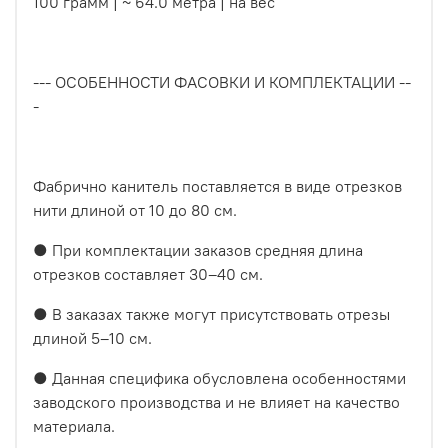
100 грамм | ~ 64.0 метра | на вес
--- ОСОБЕННОСТИ ФАСОВКИ И КОМПЛЕКТАЦИИ --
-
Фабрично канитель поставляется в виде отрезков
нити длиной от 10 до 80 см.
● При комплектации заказов средняя длина
отрезков составляет 30–40 см.
● В заказах также могут присутствовать отрезы
длиной 5–10 см.
● Данная специфика обусловлена особенностями
заводского производства и не влияет на качество
материала.