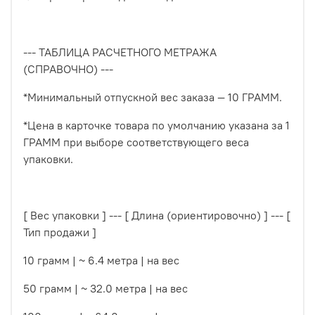
--- ТАБЛИЦА РАСЧЕТНОГО МЕТРАЖА
(СПРАВОЧНО) ---
*Минимальный отпускной вес заказа — 10 ГРАММ.
*Цена в карточке товара по умолчанию указана за 1
ГРАММ при выборе соответствующего веса
упаковки.
[ Вес упаковки ] --- [ Длина (ориентировочно) ] --- [
Тип продажи ]
10 грамм | ~ 6.4 метра | на вес
50 грамм | ~ 32.0 метра | на вес