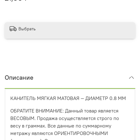
Выбрать
Описание
КАНИТЕЛЬ МЯГКАЯ МАТОВАЯ — ДИАМЕТР 0.8 ММ
ОБРАТИТЕ ВНИМАНИЕ: Данный товар является
ВЕСОВЫМ. Продажа осуществляется строго по
весу в граммах. Все данные по суммарному
метражу являются ОРИЕНТИРОВОЧНЫМИ