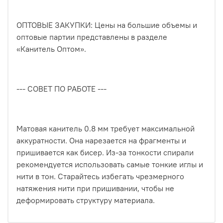
ОПТОВЫЕ ЗАКУПКИ: Цены на большие объемы и
оптовые партии представлены в разделе
«Канитель Оптом».
--- СОВЕТ ПО РАБОТЕ ---
Матовая канитель 0.8 мм требует максимальной
аккуратности. Она нарезается на фрагменты и
пришивается как бисер. Из-за тонкости спирали
рекомендуется использовать самые тонкие иглы и
нити в тон. Старайтесь избегать чрезмерного
натяжения нити при пришивании, чтобы не
деформировать структуру материала.