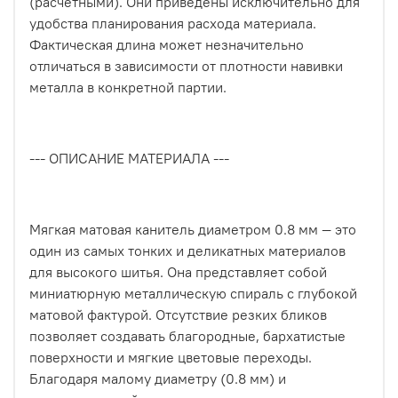
(расчетными). Они приведены исключительно для
удобства планирования расхода материала.
Фактическая длина может незначительно
отличаться в зависимости от плотности навивки
металла в конкретной партии.
--- ОПИСАНИЕ МАТЕРИАЛА ---
Мягкая матовая канитель диаметром 0.8 мм — это
один из самых тонких и деликатных материалов
для высокого шитья. Она представляет собой
миниатюрную металлическую спираль с глубокой
матовой фактурой. Отсутствие резких бликов
позволяет создавать благородные, бархатистые
поверхности и мягкие цветовые переходы.
Благодаря малому диаметру (0.8 мм) и