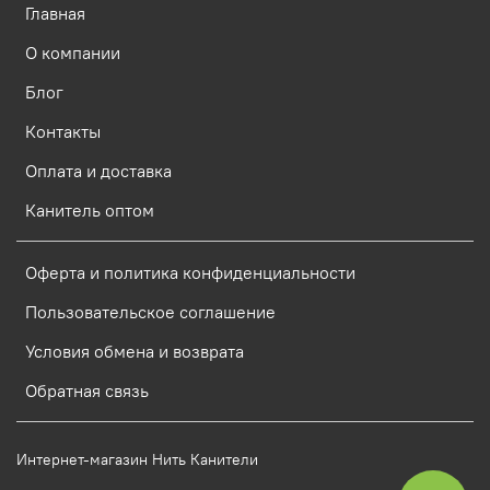
Главная
О компании
Блог
Контакты
Оплата и доставка
Канитель оптом
Оферта и политика конфиденциальности
Пользовательское соглашение
Условия обмена и возврата
Обратная связь
Интернет-магазин Нить Канители