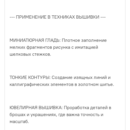
--- ПРИМЕНЕНИЕ В ТЕХНИКАХ ВЫШИВКИ ---
МИНИАТЮРНАЯ ГЛАДЬ: Плотное заполнение
мелких фрагментов рисунка с имитацией
шелковых стежков.
ТОНКИЕ КОНТУРЫ: Создание изящных линий и
каллиграфических элементов в золотном шитье.
ЮВЕЛИРНАЯ ВЫШИВКА: Проработка деталей в
брошах и украшениях, где важна точность и
масштаб.