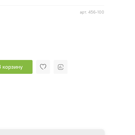
арт.
456-100
В корзину