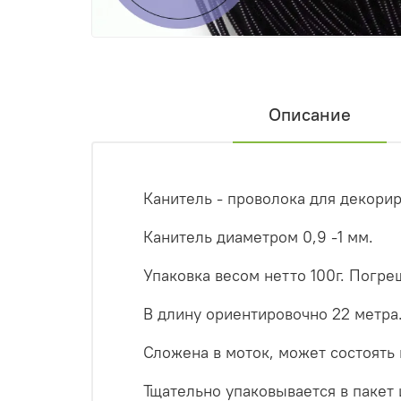
Описание
Канитель - проволока для декори
Канитель диаметром 0,9 -1 мм.
Упаковка весом нетто 100г. Погреш
В длину ориентировочно 22 метра
Сложена в моток, может состоять 
Тщательно упаковывается в пакет 