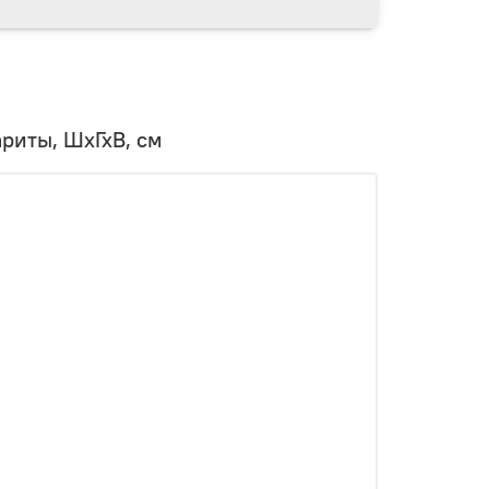
ариты, ШхГхВ, см