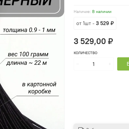
Наличие:
В наличии
от 1шт
-
3 529 ₽
3 529,00 ₽
КОЛИЧЕСТВО