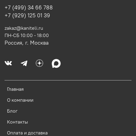
+7 (499) 34 66 788
+7 (929) 125 01 39
zakaz@kaniteli.ru
ПН-СБ 10:00 - 18:00
Россия, г. Москва
Главная
О компании
Блог
Контакты
Оплата и доставка