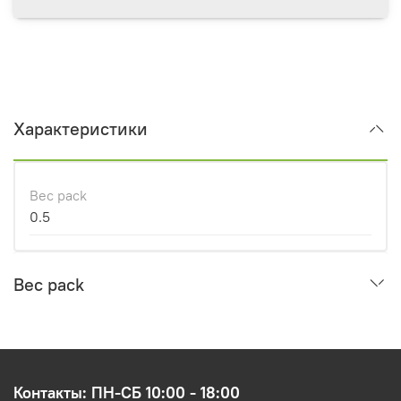
Характеристики
Вес pack
0.5
Вес pack
Контакты: ПН-СБ 10:00 - 18:00