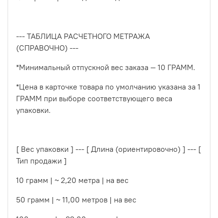
--- ТАБЛИЦА РАСЧЕТНОГО МЕТРАЖА
(СПРАВОЧНО) ---
*Минимальный отпускной вес заказа — 10 ГРАММ.
*Цена в карточке товара по умолчанию указана за 1
ГРАММ при выборе соответствующего веса
упаковки.
[ Вес упаковки ] --- [ Длина (ориентировочно) ] --- [
Тип продажи ]
10 грамм | ~ 2,20 метра | на вес
50 грамм | ~ 11,00 метров | на вес