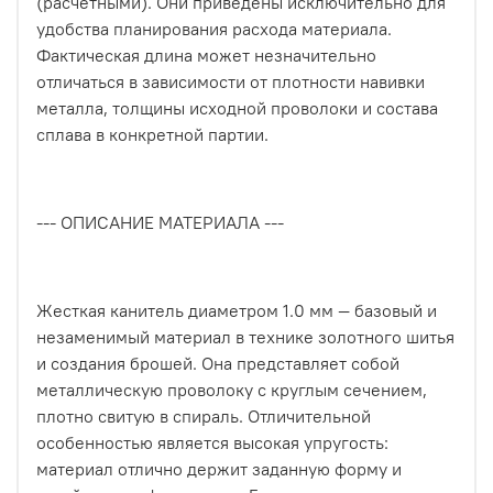
(расчетными). Они приведены исключительно для
удобства планирования расхода материала.
Фактическая длина может незначительно
отличаться в зависимости от плотности навивки
металла, толщины исходной проволоки и состава
сплава в конкретной партии.
--- ОПИСАНИЕ МАТЕРИАЛА ---
Жесткая канитель диаметром 1.0 мм — базовый и
незаменимый материал в технике золотного шитья
и создания брошей. Она представляет собой
металлическую проволоку с круглым сечением,
плотно свитую в спираль. Отличительной
особенностью является высокая упругость:
материал отлично держит заданную форму и