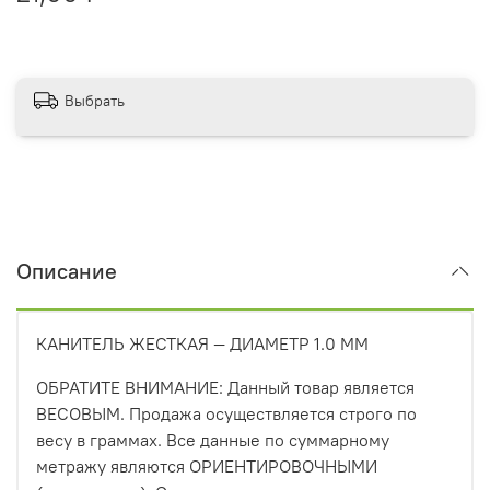
Выбрать
Описание
КАНИТЕЛЬ ЖЕСТКАЯ — ДИАМЕТР 1.0 ММ
ОБРАТИТЕ ВНИМАНИЕ: Данный товар является
ВЕСОВЫМ. Продажа осуществляется строго по
весу в граммах. Все данные по суммарному
метражу являются ОРИЕНТИРОВОЧНЫМИ