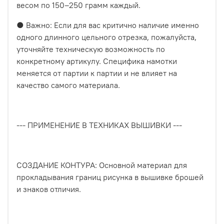
весом по 150–250 грамм каждый.
● Важно: Если для вас критично наличие именно
одного длинного цельного отрезка, пожалуйста,
уточняйте техническую возможность по
конкретному артикулу. Специфика намотки
меняется от партии к партии и не влияет на
качество самого материала.
--- ПРИМЕНЕНИЕ В ТЕХНИКАХ ВЫШИВКИ ---
СОЗДАНИЕ КОНТУРА: Основной материал для
прокладывания границ рисунка в вышивке брошей
и знаков отличия.