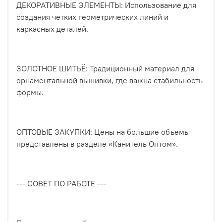
ДЕКОРАТИВНЫЕ ЭЛЕМЕНТЫ: Использование для
создания четких геометрических линий и
каркасных деталей.
ЗОЛОТНОЕ ШИТЬЁ: Традиционный материал для
орнаментальной вышивки, где важна стабильность
формы.
ОПТОВЫЕ ЗАКУПКИ: Цены на большие объемы
представлены в разделе «Канитель Оптом».
--- СОВЕТ ПО РАБОТЕ ---