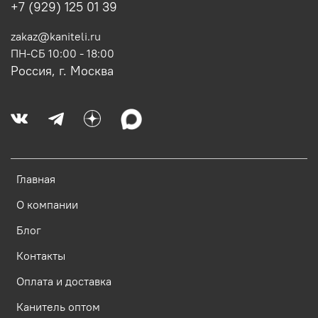
+7 (929) 125 01 39
zakaz@kaniteli.ru
ПН-СБ 10:00 - 18:00
Россия, г. Москва
Главная
О компании
Блог
Контакты
Оплата и доставка
Канитель оптом