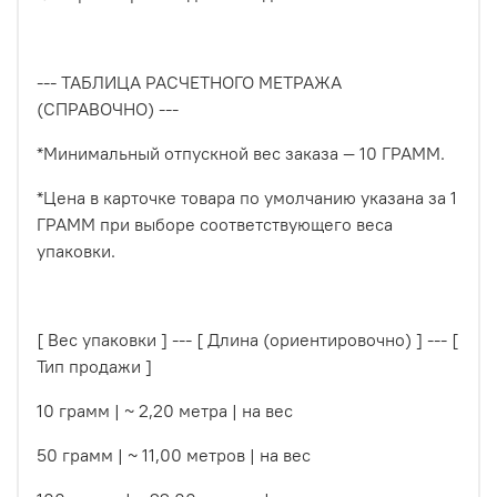
--- ТАБЛИЦА РАСЧЕТНОГО МЕТРАЖА
(СПРАВОЧНО) ---
*Минимальный отпускной вес заказа — 10 ГРАММ.
*Цена в карточке товара по умолчанию указана за 1
ГРАММ при выборе соответствующего веса
упаковки.
[ Вес упаковки ] --- [ Длина (ориентировочно) ] --- [
Тип продажи ]
10 грамм | ~ 2,20 метра | на вес
50 грамм | ~ 11,00 метров | на вес