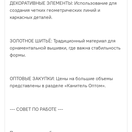
ДЕКОРАТИВНЫЕ ЭЛЕМЕНТЫ: Использование для
создания четких геометрических линий и
каркасных деталей.
ЗОЛОТНОЕ ШИТЬЁ: Традиционный материал для
орнаментальной вышивки, где важна стабильность
формы.
ОПТОВЫЕ ЗАКУПКИ: Цены на большие объемы
представлены в разделе «Канитель Оптом».
--- СОВЕТ ПО РАБОТЕ ---