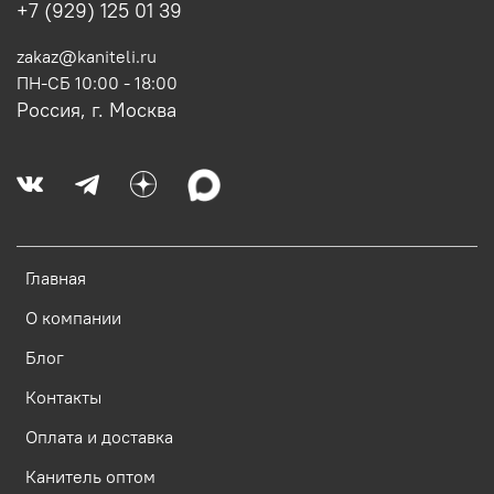
+7 (929) 125 01 39
zakaz@kaniteli.ru
ПН-СБ 10:00 - 18:00
Россия, г. Москва
Главная
О компании
Блог
Контакты
Оплата и доставка
Канитель оптом