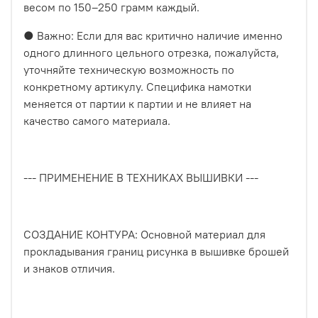
весом по 150–250 грамм каждый.
● Важно: Если для вас критично наличие именно
одного длинного цельного отрезка, пожалуйста,
уточняйте техническую возможность по
конкретному артикулу. Специфика намотки
меняется от партии к партии и не влияет на
качество самого материала.
--- ПРИМЕНЕНИЕ В ТЕХНИКАХ ВЫШИВКИ ---
СОЗДАНИЕ КОНТУРА: Основной материал для
прокладывания границ рисунка в вышивке брошей
и знаков отличия.