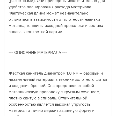
(расчетными). Они приведены исключительно для
удобства планирования расхода материала.
Фактическая длина может незначительно
отличаться в зависимости от плотности навивки
металла, толщины исходной проволоки и состава
сплава в конкретной партии.
--- ОПИСАНИЕ МАТЕРИАЛА ---
Жесткая канитель диаметром 1.0 мм — базовый и
незаменимый материал в технике золотного шитья
и создания брошей. Она представляет собой
металлическую проволоку с круглым сечением,
плотно свитую в спираль. Отличительной
особенностью является высокая упругость:
материал отлично держит заданную форму и