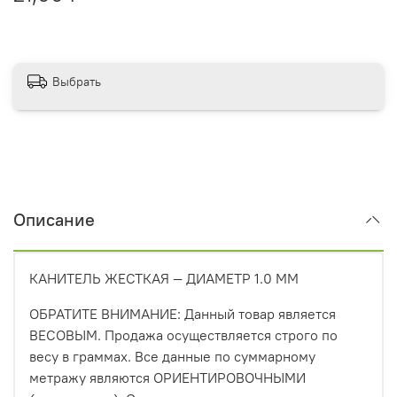
Выбрать
Описание
КАНИТЕЛЬ ЖЕСТКАЯ — ДИАМЕТР 1.0 ММ
ОБРАТИТЕ ВНИМАНИЕ: Данный товар является
ВЕСОВЫМ. Продажа осуществляется строго по
весу в граммах. Все данные по суммарному
метражу являются ОРИЕНТИРОВОЧНЫМИ