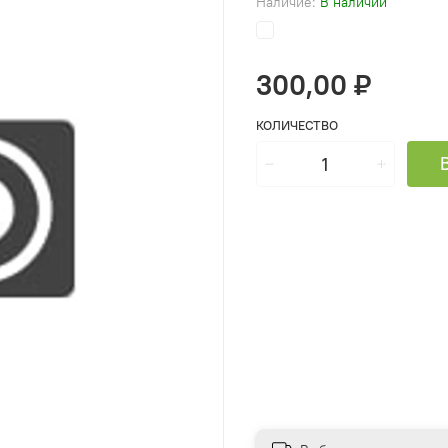
Наличие:
В наличии
300,00 ₽
КОЛИЧЕСТВО