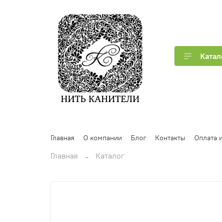
Катал
Главная
О компании
Блог
Контакты
Оплата и
Главная
Каталог