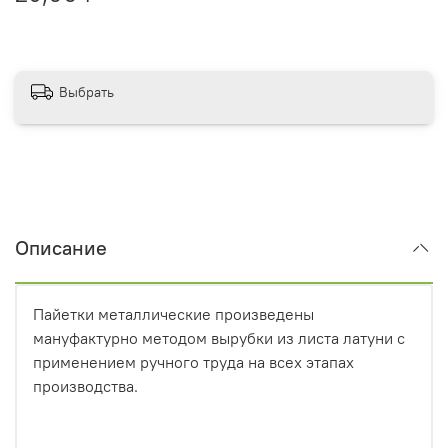
Выбрать
Описание
Пайетки металлические произведены
мануфактурно методом вырубки из листа латуни с
применением ручного труда на всех этапах
производства.