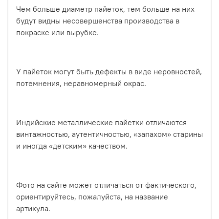
Чем больше диаметр пайеток, тем больше на них
будут видны несовершенства производства в
покраске или вырубке.
У пайеток могут быть дефекты в виде неровностей,
потемнения, неравномерный окрас.
Индийские металлические пайетки отличаются
винтажностью, аутентичностью, «запахом» старины
и иногда «детским» качеством.
Фото на сайте может отличаться от фактического,
ориентируйтесь, пожалуйста, на название
артикула.