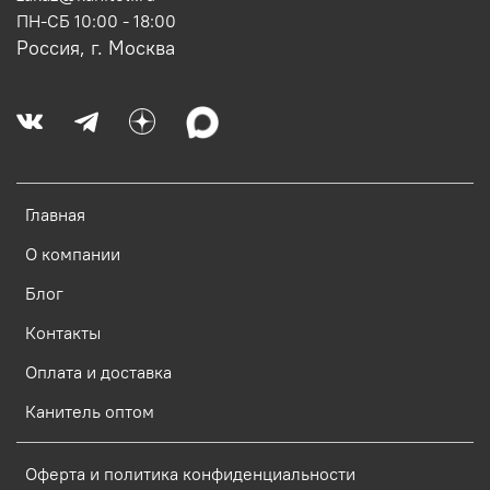
ПН-СБ 10:00 - 18:00
Россия, г. Москва
Главная
О компании
Блог
Контакты
Оплата и доставка
Канитель оптом
Оферта и политика конфиденциальности