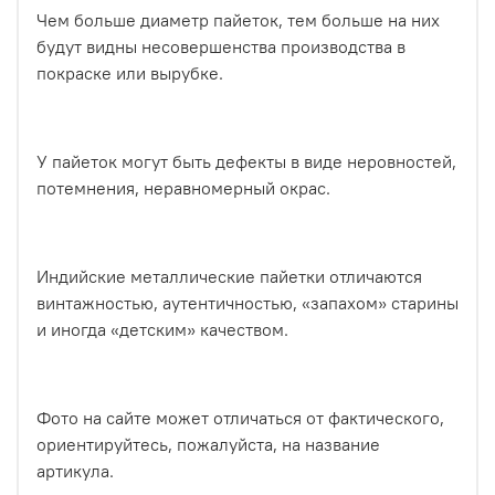
Чем больше диаметр пайеток, тем больше на них
будут видны несовершенства производства в
покраске или вырубке.
У пайеток могут быть дефекты в виде неровностей,
потемнения, неравномерный окрас.
Индийские металлические пайетки отличаются
винтажностью, аутентичностью, «запахом» старины
и иногда «детским» качеством.
Фото на сайте может отличаться от фактического,
ориентируйтесь, пожалуйста, на название
артикула.