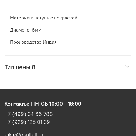
Материал: латунь с покраской
Диаметр: 6мм
Производство:Индия
Тип цены 8
Контакты: ПН-СБ 10:00 - 18:00
+7 (499) 34 66 788
+7 (929) 125 01 39
zakaz@kaniteli.ru