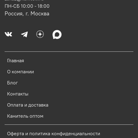
ПН-СБ 10:00 - 18:00
Россия, г. Москва
Главная
О компании
Блог
Контакты
Оплата и доставка
Канитель оптом
Оферта и политика конфиденциальности