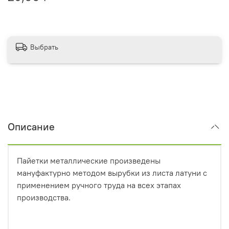
Выбрать
Описание
Пайетки металлические произведены
мануфактурно методом вырубки из листа латуни с
применением ручного труда на всех этапах
производства.