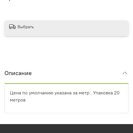
Выбрать
Описание
Цена по умолчанию указана за метр . Упаковка 20
метров