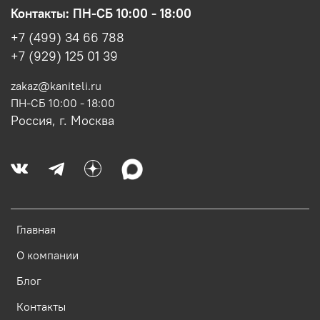
Контакты: ПН-СБ 10:00 - 18:00
+7 (499) 34 66 788
+7 (929) 125 01 39
zakaz@kaniteli.ru
ПН-СБ 10:00 - 18:00
Россия, г. Москва
Главная
О компании
Блог
Контакты