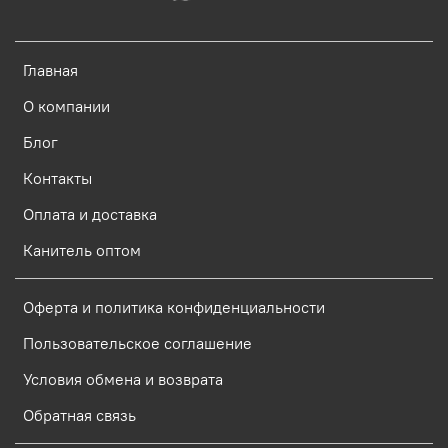
Главная
О компании
Блог
Контакты
Оплата и доставка
Канитель оптом
Оферта и политика конфиденциальности
Пользовательское соглашение
Условия обмена и возврата
Обратная связь