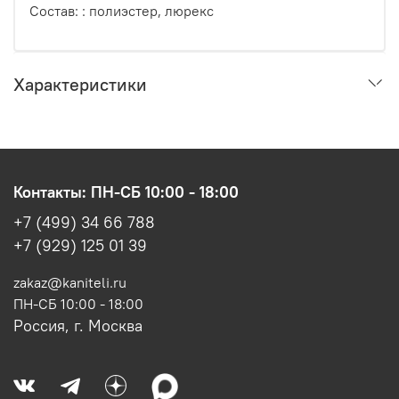
Состав: : полиэстер, люрекс
Характеристики
Контакты: ПН-СБ 10:00 - 18:00
+7 (499) 34 66 788
+7 (929) 125 01 39
zakaz@kaniteli.ru
ПН-СБ 10:00 - 18:00
Россия, г. Москва