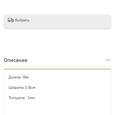
Выбрать
Описание
Длина: 18м
Ширина 0.8см
Толщина : 1мм