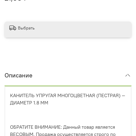
Выбрать
Описание
КАНИТЕЛЬ УПРУГАЯ МНОГОЦВЕТНАЯ (ПЕСТРАЯ) —
ДИАМЕТР 1.8 ММ
ОБРАТИТЕ ВНИМАНИЕ: Данный товар является
ВЕСОВЫМ. Продажа осуществляется строго по