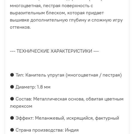
многоцветная, пестрая поверхность с
выразительным блеском, которая придает
вышивке дополнительную глубину и сложную игру
оттенков.
--- ТЕХНИЧЕСКИЕ ХАРАКТЕРИСТИКИ ---
● Тип: Канитель упругая (многоцветная / пестрая)
● Диаметр: 1.8 мм
● Состав: Металлическая основа, обвитая цветным
люрексом
● Эффект: Меланжевый, искрящийся, фактурный
● Страна производства: Индия