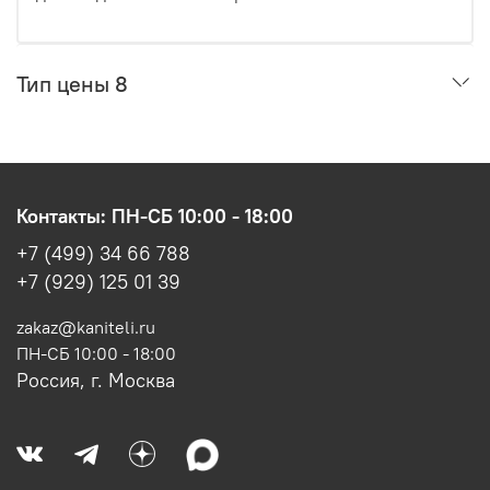
Тип цены 8
Контакты: ПН-СБ 10:00 - 18:00
+7 (499) 34 66 788
+7 (929) 125 01 39
zakaz@kaniteli.ru
ПН-СБ 10:00 - 18:00
Россия, г. Москва