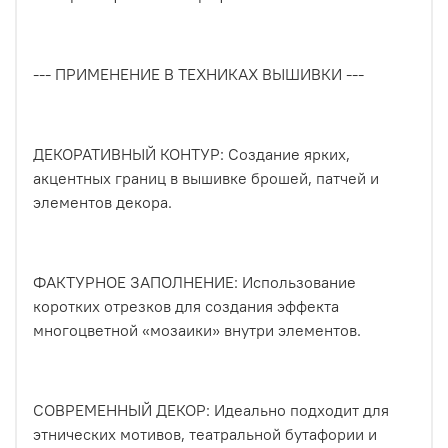
--- ПРИМЕНЕНИЕ В ТЕХНИКАХ ВЫШИВКИ ---
ДЕКОРАТИВНЫЙ КОНТУР: Создание ярких,
акцентных границ в вышивке брошей, патчей и
элементов декора.
ФАКТУРНОЕ ЗАПОЛНЕНИЕ: Использование
коротких отрезков для создания эффекта
многоцветной «мозаики» внутри элементов.
СОВРЕМЕННЫЙ ДЕКОР: Идеально подходит для
этнических мотивов, театральной бутафории и