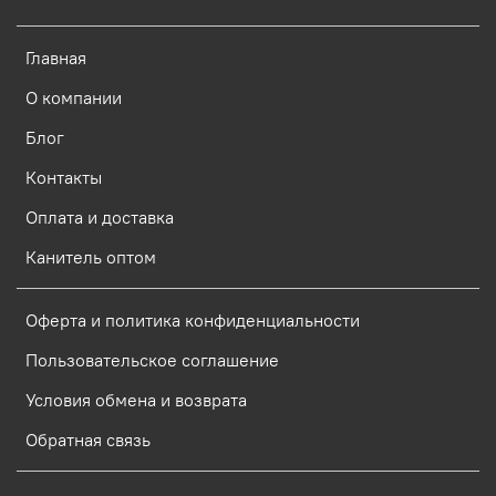
Главная
О компании
Блог
Контакты
Оплата и доставка
Канитель оптом
Оферта и политика конфиденциальности
Пользовательское соглашение
Условия обмена и возврата
Обратная связь