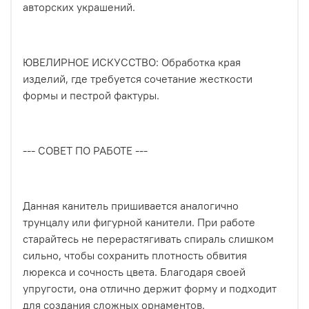
авторских украшений.
ЮВЕЛИРНОЕ ИСКУССТВО: Обработка края
изделий, где требуется сочетание жесткости
формы и пестрой фактуры.
--- СОВЕТ ПО РАБОТЕ ---
Данная канитель пришивается аналогично
трунцалу или фигурной канители. При работе
старайтесь не перерастягивать спираль слишком
сильно, чтобы сохранить плотность обвития
люрекса и сочность цвета. Благодаря своей
упругости, она отлично держит форму и подходит
для создания сложных орнаментов.