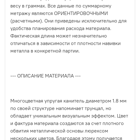
весу в граммах. Все данные по суммарному
метражу являются ОРИЕНТИРОВОЧНЫМИ
(расчетными). Они приведены исключительно для
удобства планирования расхода материала.
Фактическая длина может незначительно
отличаться в зависимости от плотности навивки
металла в конкретной партии.
--- ОПИСАНИЕ МАТЕРИАЛА ---
Многоцветная упругая канитель диаметром 1.8 мм
по своей структуре напоминает трунцал, но
обладает уникальным визуальным эффектом. Цвет
и фактура материала создаются за счет плотного
обвития металлической основы люрексом
нескольких цветов. Благодаря этому получается