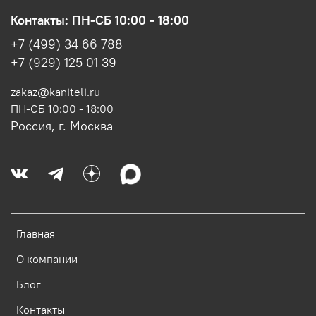
Контакты: ПН-СБ 10:00 - 18:00
+7 (499) 34 66 788
+7 (929) 125 01 39
zakaz@kaniteli.ru
ПН-СБ 10:00 - 18:00
Россия, г. Москва
Главная
О компании
Блог
Контакты