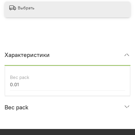
Выбрать
Характеристики
Вес pack
0.01
Вес pack